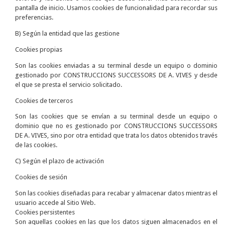
pantalla de inicio. Usamos cookies de funcionalidad para recordar sus
preferencias.
B) Según la entidad que las gestione
Cookies propias
Son las cookies enviadas a su terminal desde un equipo o dominio
gestionado por CONSTRUCCIONS SUCCESSORS DE A. VIVES y desde
el que se presta el servicio solicitado.
Cookies de terceros
Son las cookies que se envían a su terminal desde un equipo o
dominio que no es gestionado por CONSTRUCCIONS SUCCESSORS
DE A. VIVES, sino por otra entidad que trata los datos obtenidos través
de las cookies.
C) Según el plazo de activación
Cookies de sesión
Son las cookies diseñadas para recabar y almacenar datos mientras el
usuario accede al Sitio Web.
Cookies persistentes
Son aquellas cookies en las que los datos siguen almacenados en el