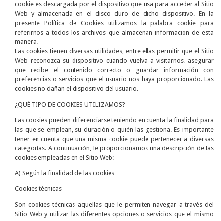
cookie es descargada por el dispositivo que usa para acceder al Sitio
Web y almacenada en el disco duro de dicho dispositivo. En la
presente Política de Cookies utilizamos la palabra cookie para
referirnos a todos los archivos que almacenan información de esta
manera.
Las cookies tienen diversas utilidades, entre ellas permitir que el Sitio
Web reconozca su dispositivo cuando vuelva a visitarnos, asegurar
que recibe el contenido correcto o guardar información con
preferencias o servicios que el usuario nos haya proporcionado. Las
cookies no dañan el dispositivo del usuario.
¿QUÉ TIPO DE COOKIES UTILIZAMOS?
Las cookies pueden diferenciarse teniendo en cuenta la finalidad para
las que se emplean, su duración o quién las gestiona. Es importante
tener en cuenta que una misma cookie puede pertenecer a diversas
categorías. A continuación, le proporcionamos una descripción de las
cookies empleadas en el Sitio Web:
A) Según la finalidad de las cookies
Cookies técnicas
Son cookies técnicas aquellas que le permiten navegar a través del
Sitio Web y utilizar las diferentes opciones o servicios que el mismo