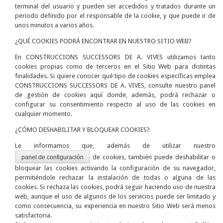
terminal del usuario y pueden ser accedidos y tratados durante un
periodo definido por el responsable de la cookie, y que puede ir de
unos minutos a varios años.
¿QUÉ COOKIES PODRÁ ENCONTRAR EN NUESTRO SITIO WEB?
En CONSTRUCCIONS SUCCESSORS DE A. VIVES utilizamos tanto
cookies propias como de terceros en el Sitio Web para distintas
finalidades. Si quiere conocer qué tipo de cookies específicas emplea
CONSTRUCCIONS SUCCESSORS DE A. VIVES, consulte nuestro panel
de gestión de cookies aquí donde, además, podrá rechazar o
configurar su consentimiento respecto al uso de las cookies en
cualquier momento.
¿CÓMO DESHABILITAR Y BLOQUEAR COOKIES?
Le informamos que, además de utilizar nuestro
de cookies, también puede deshabilitar o
panel de configuración
bloquear las cookies activando la configuración de su navegador,
permitiéndole rechazar la instalación de todas o alguna de las
cookies. Si rechaza las cookies, podrá seguir haciendo uso de nuestra
web, aunque el uso de algunos de los servicios puede ser limitado y
como consecuencia, su experiencia en nuestro Sitio Web será menos
satisfactoria.