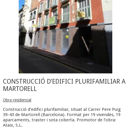
CONSTRUCCIÓ D’EDIFICI PLURIFAMILIAR A
MARTORELL
Obra residencial
Construcció d’edifici plurifamiliar, situat al Carrer Pere Puig
39-43 de Martorell (Barcelona). Format per 19 vivendes, 19
aparcaments, traster i sota coberta. Promotor de l’obra:
Ataix, S.L.